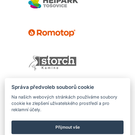
Správa předvoleb souborů cookie
Na našich webových stránkách používáme soubory
cookie ke zlepšení uživatelského prostředí a pro
reklamní účely.
Přijmout vše