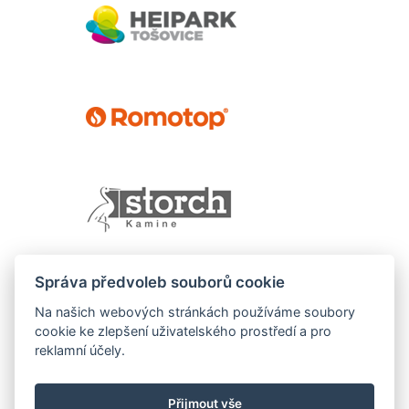
Správa předvoleb souborů cookie
Na našich webových stránkách používáme soubory
cookie ke zlepšení uživatelského prostředí a pro
reklamní účely.
Přijmout vše