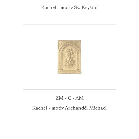
Kachel - motiv Sv. Kryštof
ZM - C - AM
Kachel - motiv Archanděl Michael